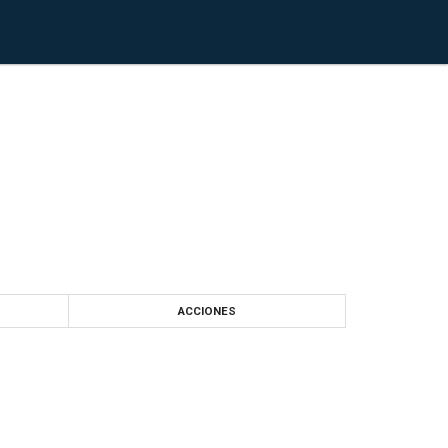
ACCIONES