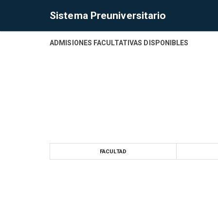
Sistema Preuniversitario
ADMISIONES FACULTATIVAS DISPONIBLES
FACULTAD