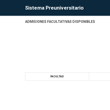
Sistema Preuniversitario
ADMISIONES FACULTATIVAS DISPONIBLES
FACULTAD