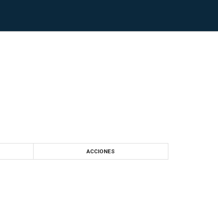
ACCIONES