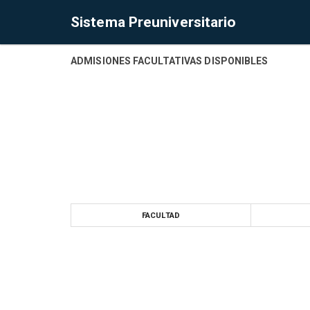
Sistema Preuniversitario
ADMISIONES FACULTATIVAS DISPONIBLES
FACULTAD