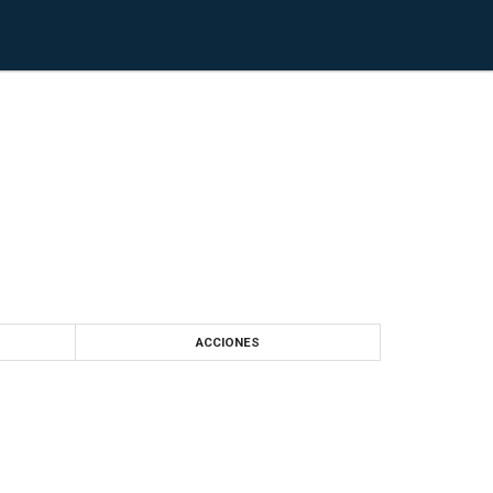
ACCIONES