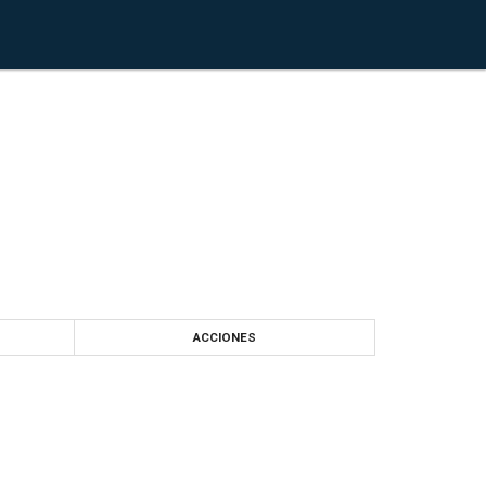
ACCIONES