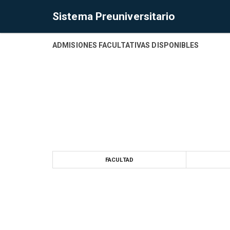
Sistema Preuniversitario
ADMISIONES FACULTATIVAS DISPONIBLES
FACULTAD