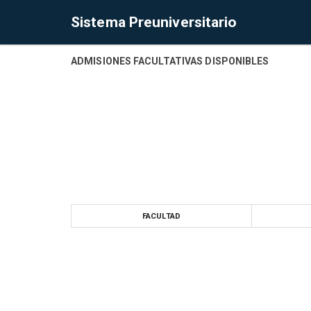
Sistema Preuniversitario
ADMISIONES FACULTATIVAS DISPONIBLES
FACULTAD