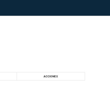
ACCIONES