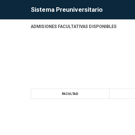
Sistema Preuniversitario
ADMISIONES FACULTATIVAS DISPONIBLES
FACULTAD