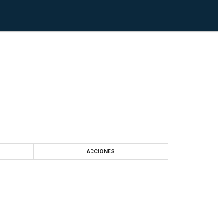
ACCIONES