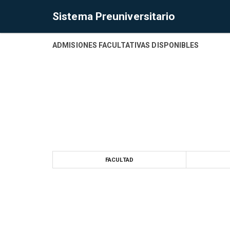
Sistema Preuniversitario
ADMISIONES FACULTATIVAS DISPONIBLES
FACULTAD