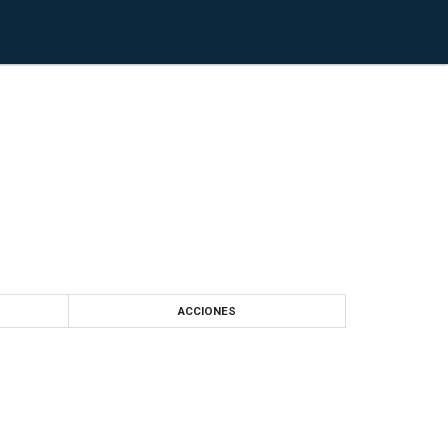
ACCIONES