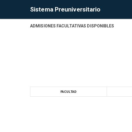
Sistema Preuniversitario
ADMISIONES FACULTATIVAS DISPONIBLES
FACULTAD