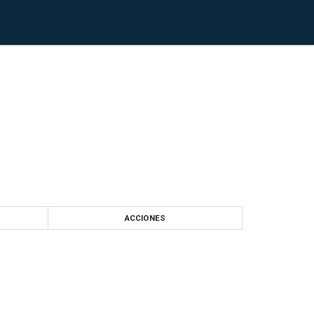
ACCIONES