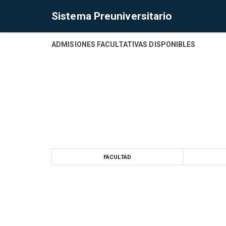
Sistema Preuniversitario
ADMISIONES FACULTATIVAS DISPONIBLES
FACULTAD