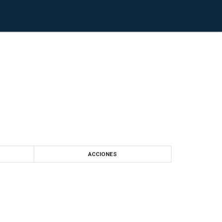
ACCIONES