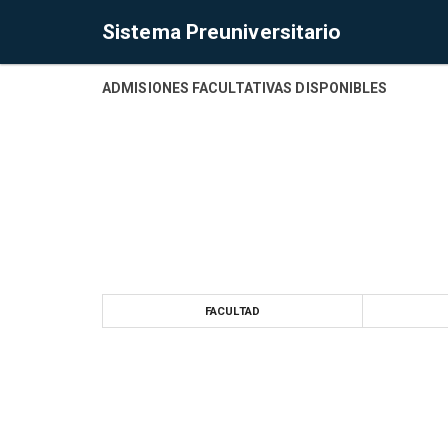
Sistema Preuniversitario
ADMISIONES FACULTATIVAS DISPONIBLES
FACULTAD