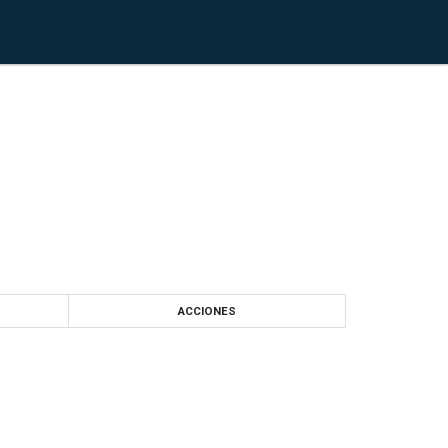
ACCIONES