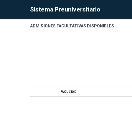
Sistema Preuniversitario
ADMISIONES FACULTATIVAS DISPONIBLES
FACULTAD