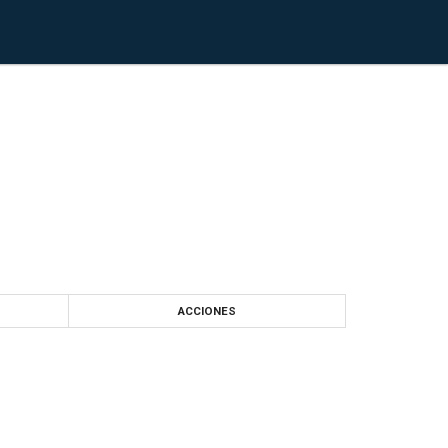
ACCIONES