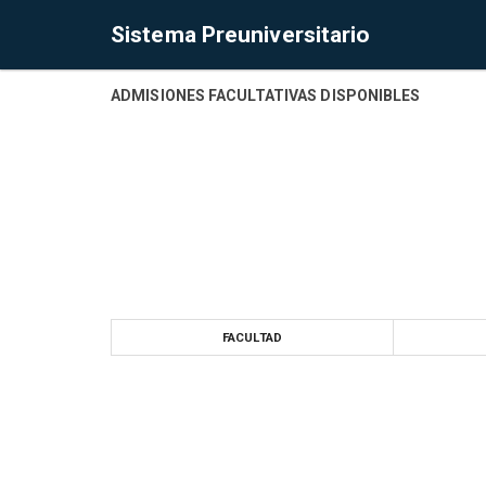
Sistema Preuniversitario
ADMISIONES FACULTATIVAS DISPONIBLES
FACULTAD