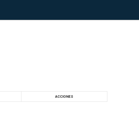
ACCIONES