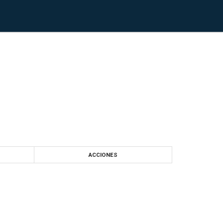
ACCIONES