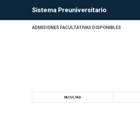
Sistema Preuniversitario
ADMISIONES FACULTATIVAS DISPONIBLES
FACULTAD