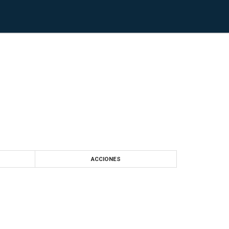
ACCIONES