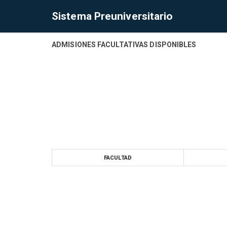
Sistema Preuniversitario
ADMISIONES FACULTATIVAS DISPONIBLES
FACULTAD