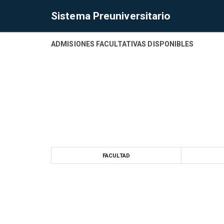
Sistema Preuniversitario
ADMISIONES FACULTATIVAS DISPONIBLES
FACULTAD