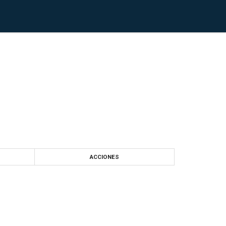
ACCIONES