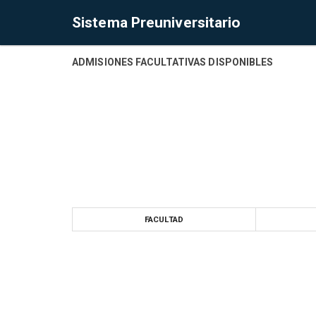
Sistema Preuniversitario
ADMISIONES FACULTATIVAS DISPONIBLES
FACULTAD