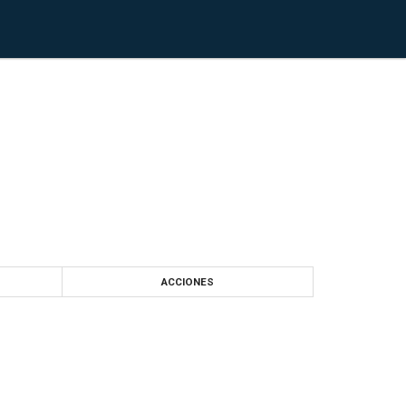
ACCIONES