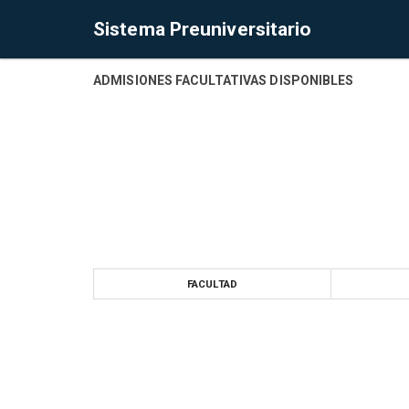
Sistema Preuniversitario
ADMISIONES FACULTATIVAS DISPONIBLES
FACULTAD