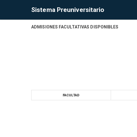
Sistema Preuniversitario
ADMISIONES FACULTATIVAS DISPONIBLES
FACULTAD