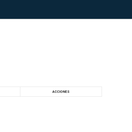
ACCIONES