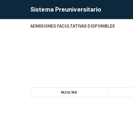
Sistema Preuniversitario
ADMISIONES FACULTATIVAS DISPONIBLES
FACULTAD