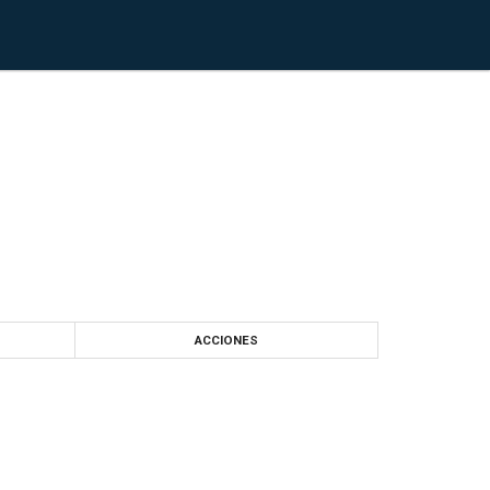
ACCIONES