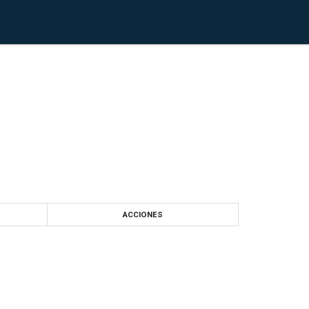
ACCIONES