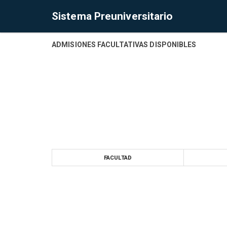
Sistema Preuniversitario
ADMISIONES FACULTATIVAS DISPONIBLES
FACULTAD