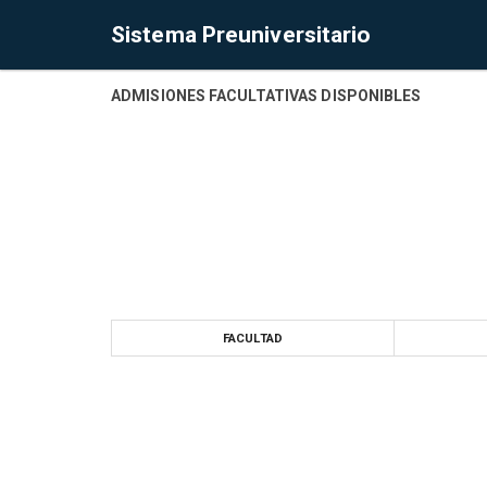
Sistema Preuniversitario
ADMISIONES FACULTATIVAS DISPONIBLES
FACULTAD