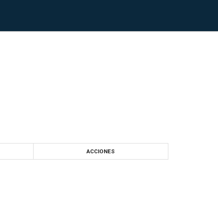
ACCIONES