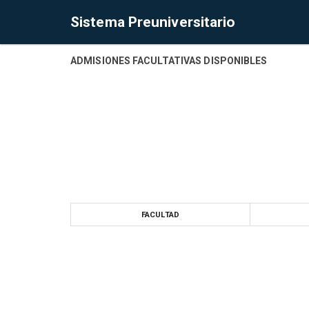
Sistema Preuniversitario
ADMISIONES FACULTATIVAS DISPONIBLES
FACULTAD