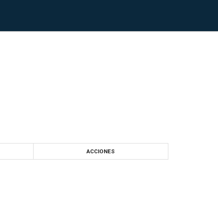
ACCIONES