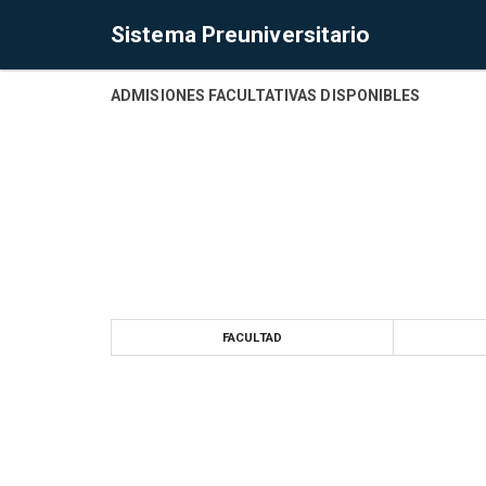
Sistema Preuniversitario
ADMISIONES FACULTATIVAS DISPONIBLES
FACULTAD