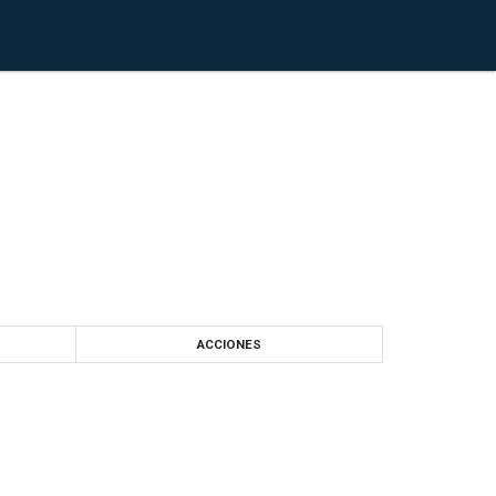
ACCIONES