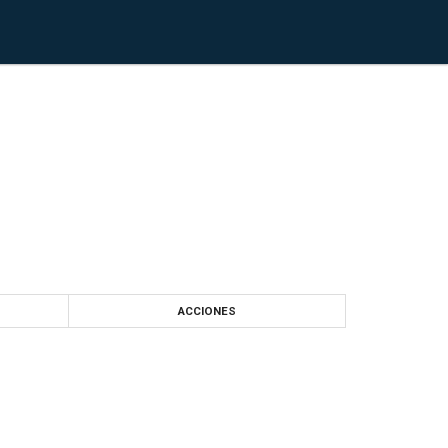
ACCIONES