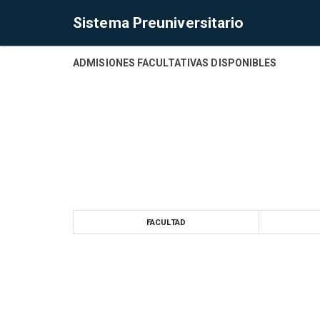
Sistema Preuniversitario
ADMISIONES FACULTATIVAS DISPONIBLES
FACULTAD