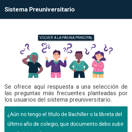
Sistema Preuniversitario
VOLVER A LA PÁGINA PRINCIPAL
Se ofrece aquí respuesta a una selección de
las preguntas más frecuentes planteadas por
los usuarios del sistema preuniversitario.
¿Aún no tengo el título de Bachiller o la libreta del
último año de colegio, que documento debo subir