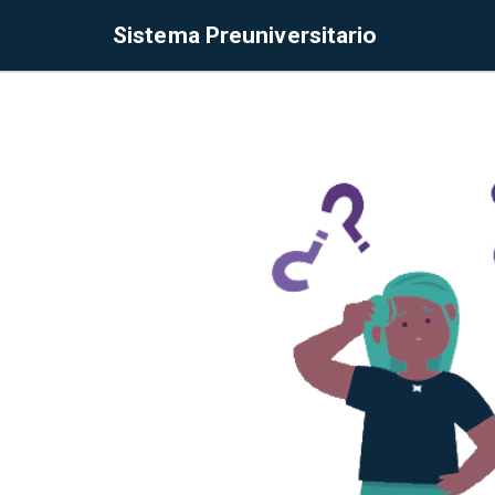
Sistema Preuniversitario