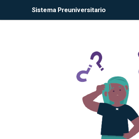
Sistema Preuniversitario