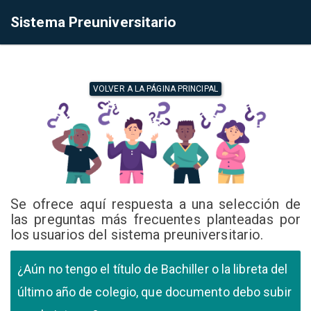
Sistema Preuniversitario
VOLVER A LA PÁGINA PRINCIPAL
Se ofrece aquí respuesta a una selección de
las preguntas más frecuentes planteadas por
los usuarios del sistema preuniversitario.
¿Aún no tengo el título de Bachiller o la libreta del
último año de colegio, que documento debo subir