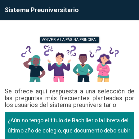
Sistema Preuniversitario
VOLVER A LA PÁGINA PRINCIPAL
Se ofrece aquí respuesta a una selección de
las preguntas más frecuentes planteadas por
los usuarios del sistema preuniversitario.
¿Aún no tengo el título de Bachiller o la libreta del
último año de colegio, que documento debo subir