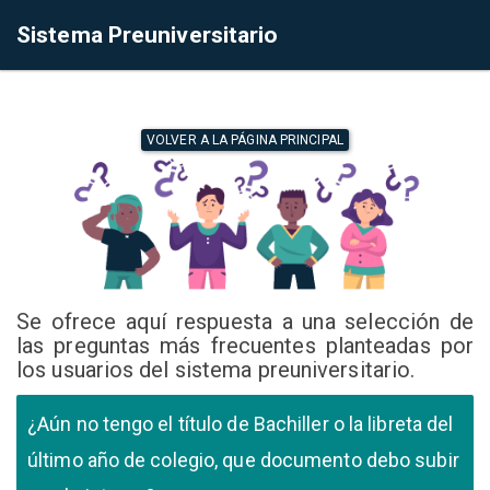
Sistema Preuniversitario
VOLVER A LA PÁGINA PRINCIPAL
Se ofrece aquí respuesta a una selección de
las preguntas más frecuentes planteadas por
los usuarios del sistema preuniversitario.
¿Aún no tengo el título de Bachiller o la libreta del
último año de colegio, que documento debo subir