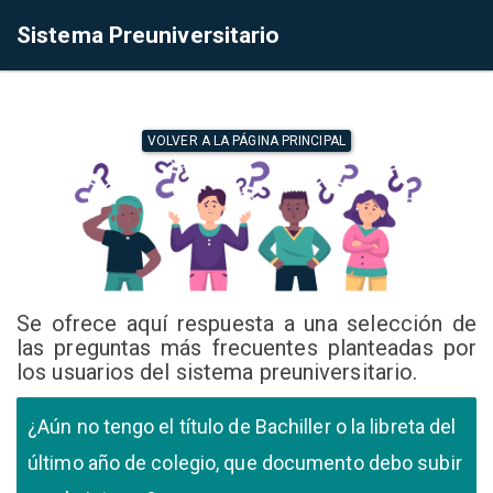
Sistema Preuniversitario
VOLVER A LA PÁGINA PRINCIPAL
Se ofrece aquí respuesta a una selección de
las preguntas más frecuentes planteadas por
los usuarios del sistema preuniversitario.
¿Aún no tengo el título de Bachiller o la libreta del
último año de colegio, que documento debo subir