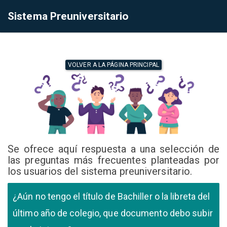
Sistema Preuniversitario
VOLVER A LA PÁGINA PRINCIPAL
Se ofrece aquí respuesta a una selección de
las preguntas más frecuentes planteadas por
los usuarios del sistema preuniversitario.
¿Aún no tengo el título de Bachiller o la libreta del
último año de colegio, que documento debo subir