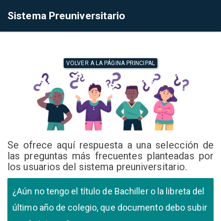
Sistema Preuniversitario
VOLVER A LA PÁGINA PRINCIPAL
Se ofrece aquí respuesta a una selección de
las preguntas más frecuentes planteadas por
los usuarios del sistema preuniversitario.
¿Aún no tengo el título de Bachiller o la libreta del
último año de colegio, que documento debo subir