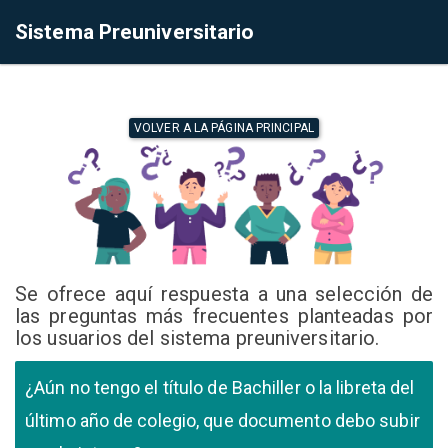
Sistema Preuniversitario
VOLVER A LA PÁGINA PRINCIPAL
Se ofrece aquí respuesta a una selección de
las preguntas más frecuentes planteadas por
los usuarios del sistema preuniversitario.
¿Aún no tengo el título de Bachiller o la libreta del
último año de colegio, que documento debo subir