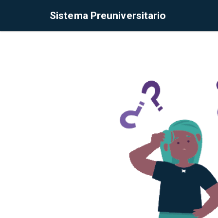
Sistema Preuniversitario