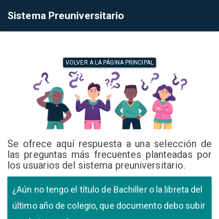
Sistema Preuniversitario
VOLVER A LA PÁGINA PRINCIPAL
Se ofrece aquí respuesta a una selección de
las preguntas más frecuentes planteadas por
los usuarios del sistema preuniversitario.
¿Aún no tengo el título de Bachiller o la libreta del
último año de colegio, que documento debo subir