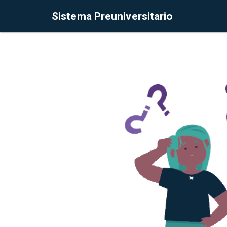
Sistema Preuniversitario