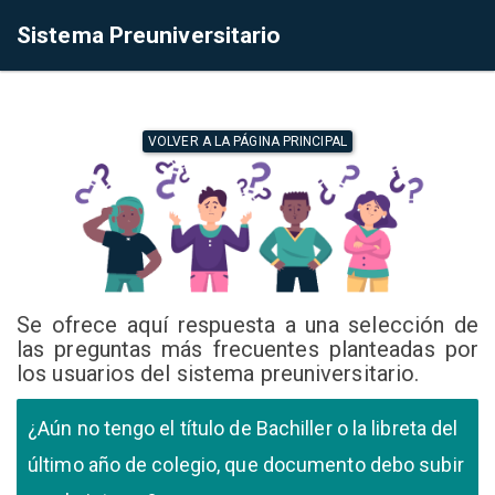
Sistema Preuniversitario
VOLVER A LA PÁGINA PRINCIPAL
Se ofrece aquí respuesta a una selección de
las preguntas más frecuentes planteadas por
los usuarios del sistema preuniversitario.
¿Aún no tengo el título de Bachiller o la libreta del
último año de colegio, que documento debo subir