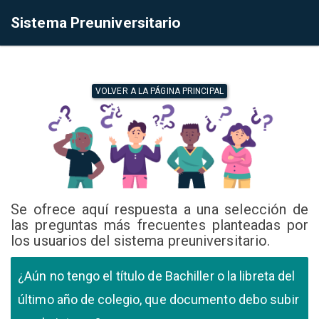
Sistema Preuniversitario
VOLVER A LA PÁGINA PRINCIPAL
Se ofrece aquí respuesta a una selección de
las preguntas más frecuentes planteadas por
los usuarios del sistema preuniversitario.
¿Aún no tengo el título de Bachiller o la libreta del
último año de colegio, que documento debo subir