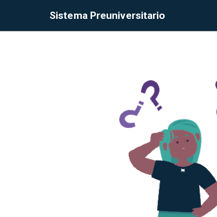
Sistema Preuniversitario