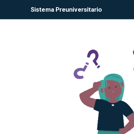
Sistema Preuniversitario