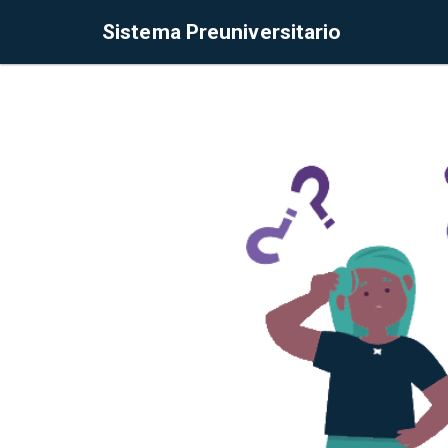
Sistema Preuniversitario