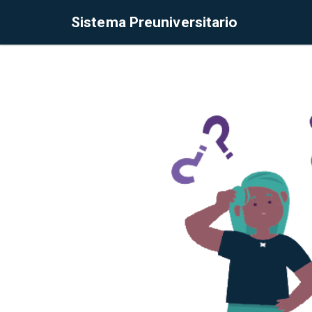
Sistema Preuniversitario