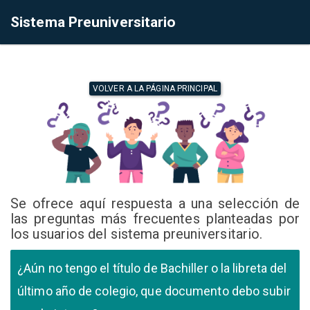
Sistema Preuniversitario
VOLVER A LA PÁGINA PRINCIPAL
Se ofrece aquí respuesta a una selección de
las preguntas más frecuentes planteadas por
los usuarios del sistema preuniversitario.
¿Aún no tengo el título de Bachiller o la libreta del
último año de colegio, que documento debo subir