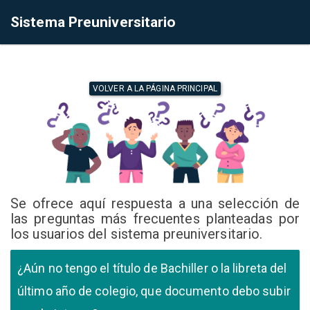
Sistema Preuniversitario
VOLVER A LA PÁGINA PRINCIPAL
Se ofrece aquí respuesta a una selección de
las preguntas más frecuentes planteadas por
los usuarios del sistema preuniversitario.
¿Aún no tengo el título de Bachiller o la libreta del
último año de colegio, que documento debo subir