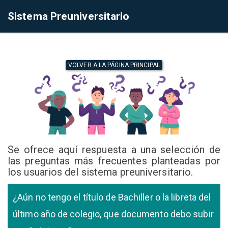
Sistema Preuniversitario
VOLVER A LA PÁGINA PRINCIPAL
Se ofrece aquí respuesta a una selección de
las preguntas más frecuentes planteadas por
los usuarios del sistema preuniversitario.
¿Aún no tengo el título de Bachiller o la libreta del
último año de colegio, que documento debo subir