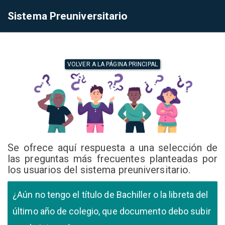
Sistema Preuniversitario
VOLVER A LA PÁGINA PRINCIPAL
Se ofrece aquí respuesta a una selección de
las preguntas más frecuentes planteadas por
los usuarios del sistema preuniversitario.
¿Aún no tengo el título de Bachiller o la libreta del
último año de colegio, que documento debo subir