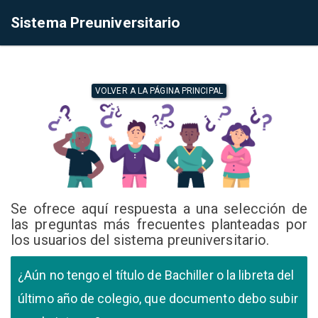
Sistema Preuniversitario
VOLVER A LA PÁGINA PRINCIPAL
Se ofrece aquí respuesta a una selección de
las preguntas más frecuentes planteadas por
los usuarios del sistema preuniversitario.
¿Aún no tengo el título de Bachiller o la libreta del
último año de colegio, que documento debo subir