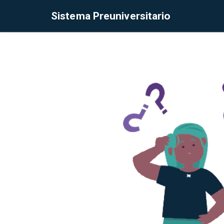
Sistema Preuniversitario