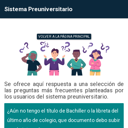
Sistema Preuniversitario
VOLVER A LA PÁGINA PRINCIPAL
Se ofrece aquí respuesta a una selección de
las preguntas más frecuentes planteadas por
los usuarios del sistema preuniversitario.
¿Aún no tengo el título de Bachiller o la libreta del
último año de colegio, que documento debo subir